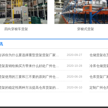
穿梭式货架
堆垛机穿梭车货架
讯
货架厂家告诉你为什么要选择重型货架货架厂家告诉你为什么要选择重型货架
2020-09-27
广州仓储货架直销给购买方带来什么好处广州仓储货架直销给购买方带来什么好处
2020-10-28
广州仓储货架使用的三要和三不要的原则广州仓储货架使用的三要和三不要的原则
2020-06-28
提高仓库货架的稳定性两种方法提高仓库货架的稳定性两种方法
2020-06-10