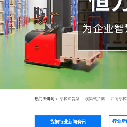
热门关键词：
穿梭式货架
横梁式货架
四向穿梭
行业新
货架行业新闻资讯