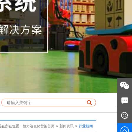
现在所在位置：
恒力达仓储货架首页
»
新闻资讯
»
行业新闻