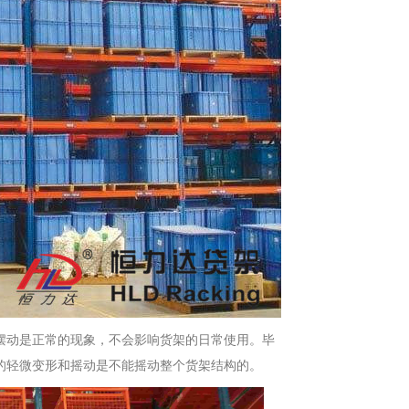
摆动是正常的现象，不会影响货架的日常使用。毕
的轻微变形和摇动是不能摇动整个货架结构的。