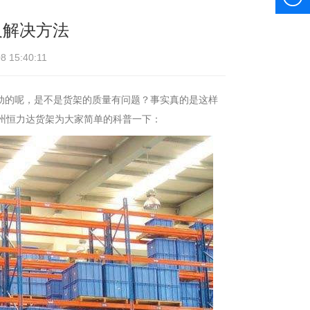
及解决方法
 15:40:11
动的呢，是不是货架的质量有问题？事实真的是这样
州恒力达货架为大家简单的科普一下：