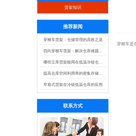
货架知识
推荐新闻
穿梭车货架：仓储管理的高效之选
穿梭车是
四向穿梭车货架：解决仓库难题，提升效率
哪些立库货架能用在低温冷链仓库？
提高仓库空间利用率的密集存储货架方案
窄巷式货架在冷链低温仓库的应用
联系方式