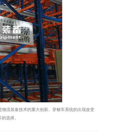
是物流装备技术的重大创新。穿梭车系统的出现改变
多的选择。