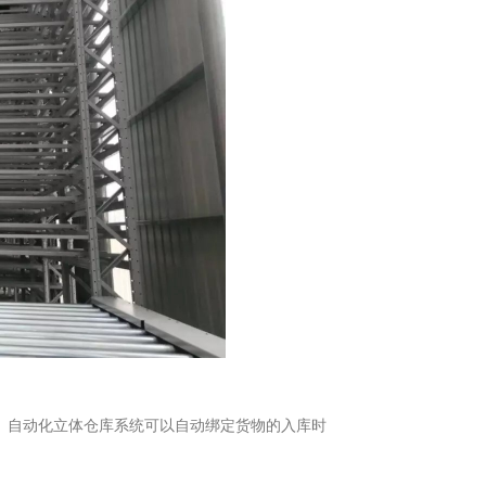
。自动化立体仓库系统可以自动绑定货物的入库时