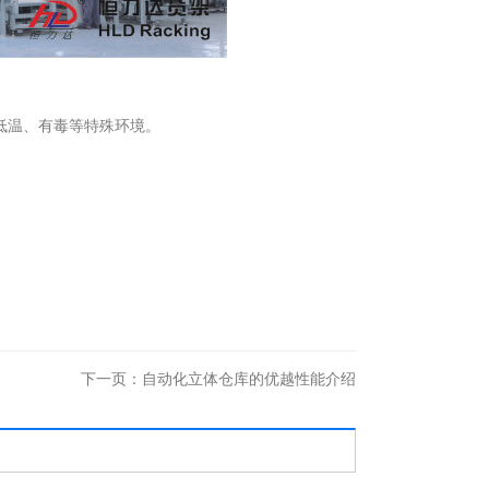
低温、有毒等特殊环境。
。
下一页：
自动化立体仓库的优越性能介绍