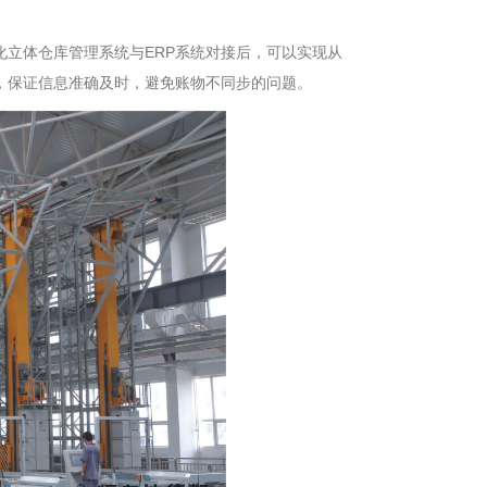
立体仓库管理系统与ERP系统对接后，可以实现从
，保证信息准确及时，避免账物不同步的问题。