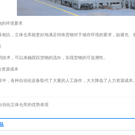
物的环境要求
库相比，立体仓库能更好地满足特殊货物对于储存环境的要求，如避光、
性
码技术，可以准确跟踪货物的流向，实现货物的可追溯性。
力资源成本
库中，各种自动化设备取代了大量的人工操作，大大降低了人力资源成本
自动化立体仓库的优势表现
品