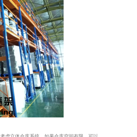
可考虑立体仓库系统，如果仓库空间有限，可以