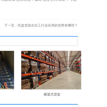
下一页：
托盘货架在化工行业应用的优势有哪些？
横梁式货架
料