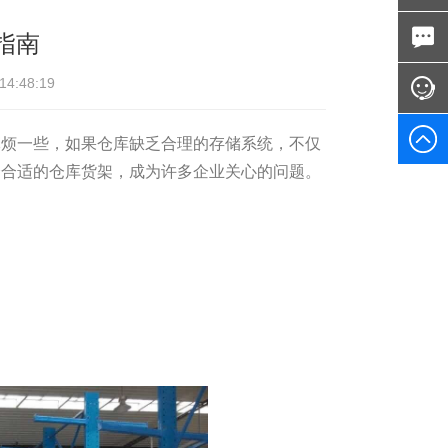
指南
:48:19
麻烦一些，如果仓库缺乏合理的存储系统，不仅
择合适的仓库货架，成为许多企业关心的问题。