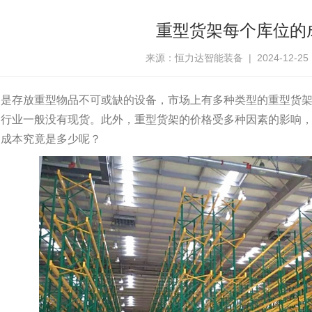
重型货架每个库位的
来源：恒力达智能装备 | 2024-12-25 15
架是存放重型物品不可或缺的设备，市场上有多种类型的重型货
架行业一般没有现货。此外，重型货架的价格受多种因素的影响
的成本究竟是多少呢？