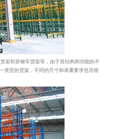
式货架和穿梭车货架等，由于其结构和功能的不
是同一类型的货架，不同的尺寸和承重要求也导致