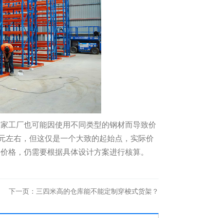
一家工厂也可能因使用不同类型的钢材而导致价
0元左右，但这仅是一个大致的起始点，实际价
的价格，仍需要根据具体设计方案进行核算。
下一页：
三四米高的仓库能不能定制穿梭式货架？