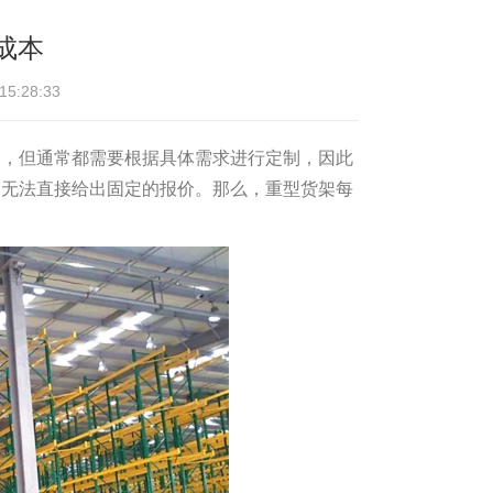
成本
:28:33
架，但通常都需要根据具体需求进行定制，因此
，无法直接给出固定的报价。那么，重型货架每