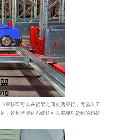
四向穿梭车可以在货架之间灵活穿行，无需人工
而且，这种智能化系统还可以实现对货物的精确