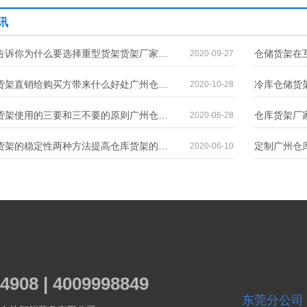
讯
货架厂家告诉你为什么要选择重型货架货架厂家告诉你为什么要选择重型货架
2020-09-27
广州仓储货架直销给购买方带来什么好处广州仓储货架直销给购买方带来什么好处
2020-10-28
广州仓储货架使用的三要和三不要的原则广州仓储货架使用的三要和三不要的原则
2020-06-28
提高仓库货架的稳定性两种方法提高仓库货架的稳定性两种方法
2020-06-10
4908 | 4009998849
东莞分公司