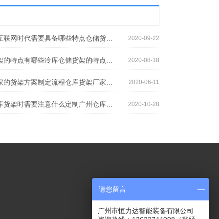
仓储货架在互联网时代需要具备哪些特点仓储货架在互联网时代需要具备哪些特点
2020-09-22
冷库仓储货架的特点有哪些冷库仓储货架的特点有哪些
2020-08-18
仓库货架厂家的货架方案制定流程仓库货架厂家的货架方案制定流程
2020-06-11
定制广州仓库货架时需要注意什么定制广州仓库货架时需要注意什么
2020-10-28
请您留言
广州市恒力达智能装备有限公司