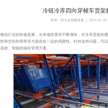
冷链冷库四向穿梭车货架
来源：恒力达智能装备 | 2024-01-15 15
链物流行业的快速发展，冷库储存需求不断增加，对冷库货架的
捷性和空间利用率等方面存在一定的局限性。针对这些问题，可
加高效、智能的储存管理方案。