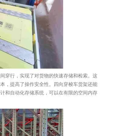
之间穿行，实现了对货物的快速存储和检索。这
成本，提高了操作安全性。四向穿梭车货架还能
设计和自动化存储系统，可以在有限的空间内存