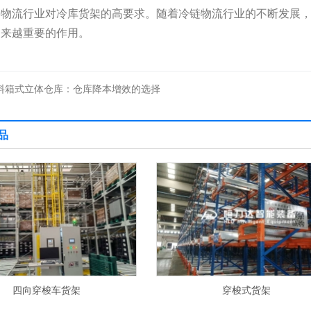
链物流行业对冷库货架的高要求。随着冷链物流行业的不断发展
越来越重要的作用。
料箱式立体仓库：仓库降本增效的选择
品
穿梭式货架
堆垛机穿梭车货架