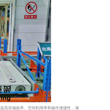
够提高存储效率、空间利用率和操作便捷性，满