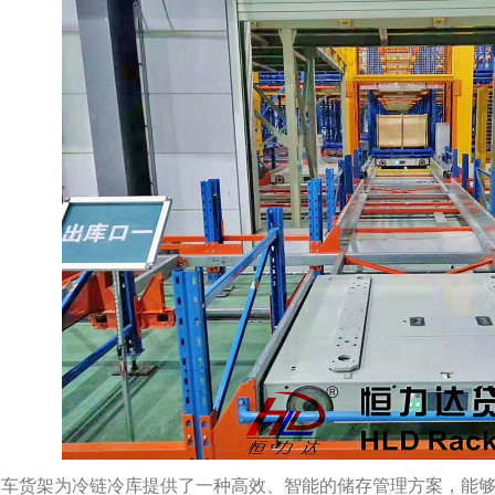
梭车货架为冷链冷库提供了一种高效、智能的储存管理方案，能