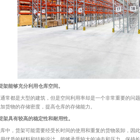
货架能够充分利用仓库空间。
库通常都是大型的建筑，但是空间利用率却是一个非常重要的问
增加货物的存储密度，提高仓库的存储能力。
货架具有较高的稳定性和耐用性。
仓库中，货架可能需要经受长时间的使用和重复的货物装卸，因
采用优质的材料和结构设计，能够承受较大的冲击和压力，保持