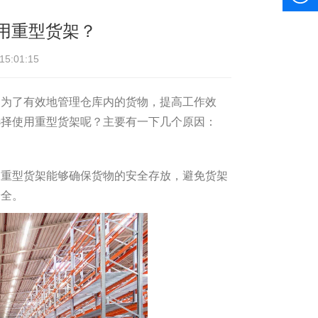
用重型货架？
:01:15
。为了有效地管理仓库内的货物，提高工作效
选择使用重型货架呢？主要有一下几个原因：
用重型货架能够确保货物的安全存放，避免货架
安全。