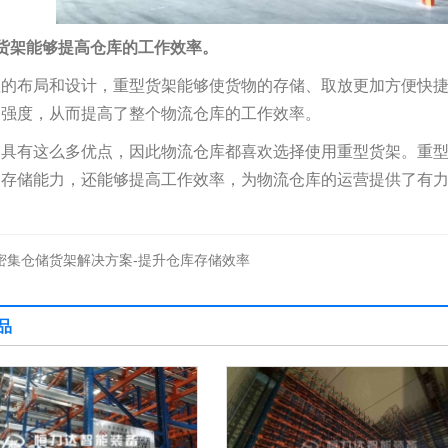
货架能够提高仓库的工作效率。
理的布局和设计，重型货架能够使货物的存储、取放更加方便快
动强度，从而提高了整个物流仓库的工作效率。
架具有这么多优点，因此物流仓库都喜欢选择使用重型货架。重
的存储能力，还能够提高工作效率，为物流仓库的运营提供了有
密集仓储货架解决方案-提升仓库存储效率
品