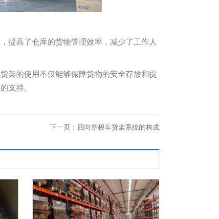
捷，提高了仓库的货物管理效率，减少了工作人
型货架的使用不仅能够保障货物的安全存放和提
力的支持。
下一页：
四向穿梭车货架系统的构成