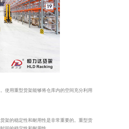
题。使用重型货架能够将仓库内的空间充分利用
此货架的稳定性和耐用性是非常重要的。重型货
长时间的稳定性和耐用性。