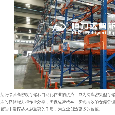
货架凭借其高密度存储和自动化作业的优势，成为冷库密集型存
冷库的存储能力和作业效率，降低运营成本，实现高效的仓储管
储管理中发挥越来越重要的作用，为企业创造更多的价值。