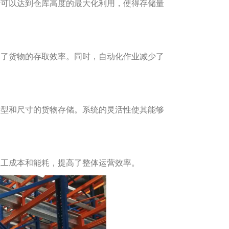
计可以达到仓库高度的最大化利用，使得存储量
高了货物的存取效率。同时，自动化作业减少了
类型和尺寸的货物存储。系统的灵活性使其能够
人工成本和能耗，提高了整体运营效率。