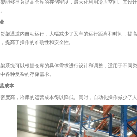
货架能够显著提高仓库的存储密度，最大化利用冷库空间。其设
升。
作业
在货架通道内自动运行，大幅减少了叉车的运行距离和时间，提
预，提高了操作的准确性和安全性。
货架系统可以根据仓库的具体需求进行设计和调整，适用于不同
库中各种复杂的存储需求。
运营成本
储密度高，冷库的运营成本得以降低。同时，自动化操作减少了