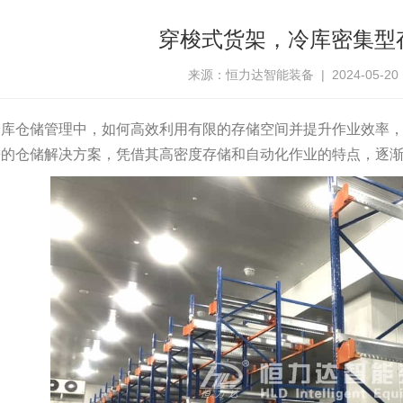
穿梭式货架，冷库密集型
来源：恒力达智能装备 | 2024-05-20 14
冷库仓储管理中，如何高效利用有限的存储空间并提升作业效率
进的仓储解决方案，凭借其高密度存储和自动化作业的特点，逐