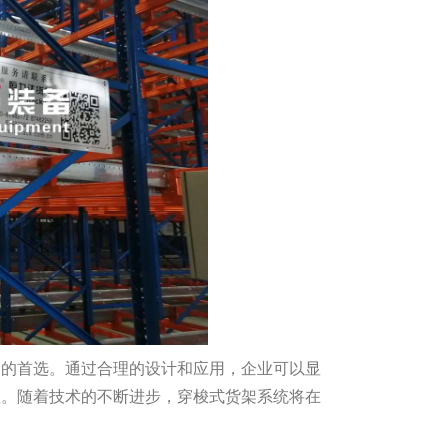
储的首选。通过合理的设计和应用，企业可以显
理。随着技术的不断进步，穿梭式货架系统将在