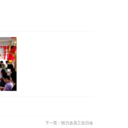
下一页：
恒力达员工生日会