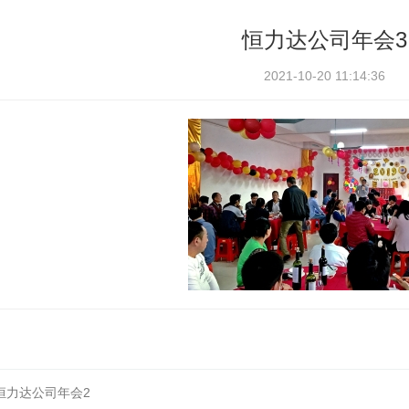
恒力达公司年会3
2021-10-20 11:14:36
恒力达公司年会2