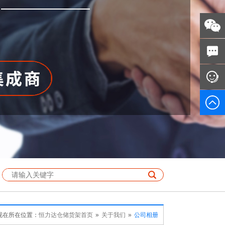
现在所在位置：
恒力达仓储货架首页
»
关于我们
»
公司相册